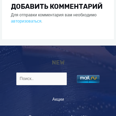
ДОБАВИТЬ КОММЕНТАРИЙ
Для отправки комментария вам необходимо
авторизоваться
.
NEW
Найти:
Акции