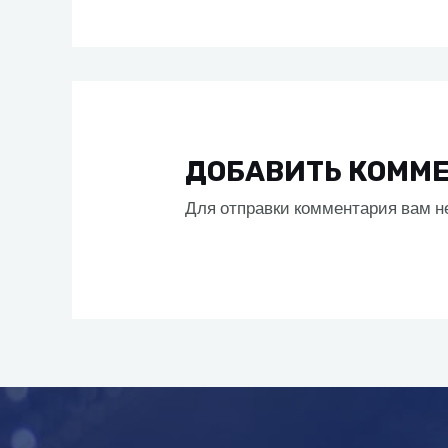
ДОБАВИТЬ КОММ
Для отправки комментария вам 