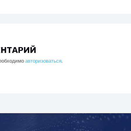
ЕНТАРИЙ
необходимо
авторизоваться
.