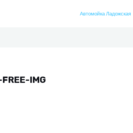
Автомойка Ладожская
-FREE-IMG