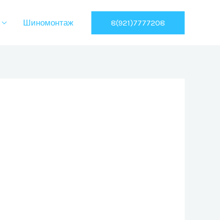
8(921)7777208
Шиномонтаж