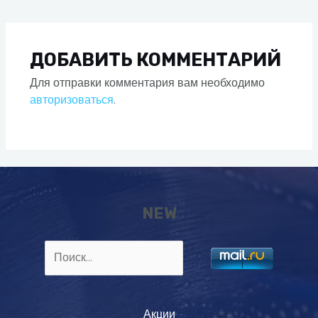
по
записям
ДОБАВИТЬ КОММЕНТАРИЙ
Для отправки комментария вам необходимо
авторизоваться
.
NEW
Найти:
Акции