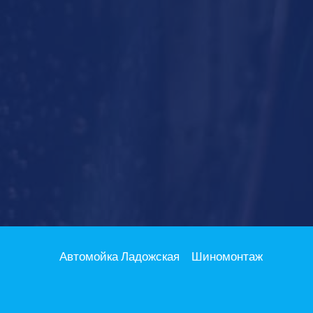
Автомойка Ладожская
Шиномонтаж