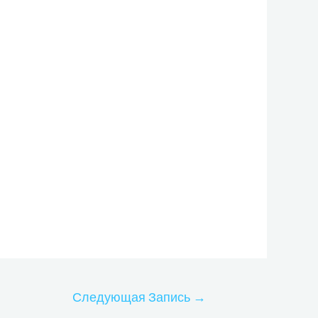
Следующая Запись
→