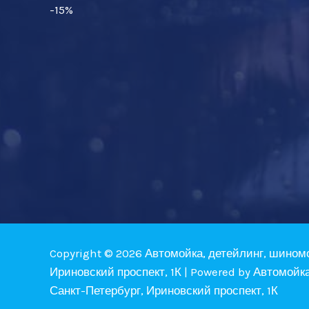
-15%
Copyright © 2026 Автомойка, детейлинг, шином
Ириновский проспект, 1К | Powered by Автомойк
Санкт-Петербург, Ириновский проспект, 1К