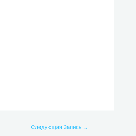
Следующая Запись
→