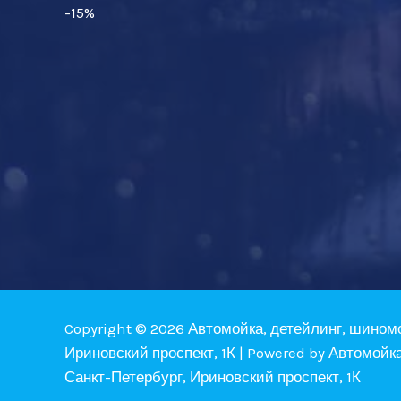
-15%
Copyright © 2026 Автомойка, детейлинг, шином
Ириновский проспект, 1К | Powered by Автомойк
Санкт-Петербург, Ириновский проспект, 1К