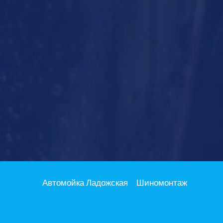
Автомойка Ладожская
Шиномонтаж