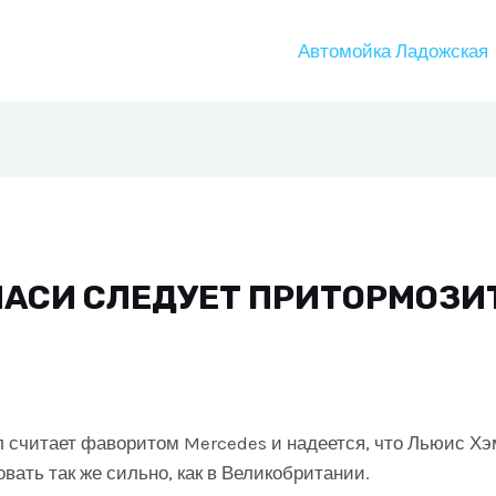
Автомойка Ладожская
МАСИ СЛЕДУЕТ ПРИТОРМОЗИ
считает фаворитом Mercedes и надеется, что Льюис Хэ
вать так же сильно, как в Великобритании.