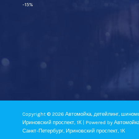
-15%
Copyright © 2026 Автомойка, детейлинг, шином
Ириновский проспект, 1К | Powered by Автомойк
Санкт-Петербург, Ириновский проспект, 1К