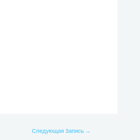
Следующая Запись
→