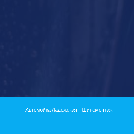
Автомойка Ладожская
Шиномонтаж