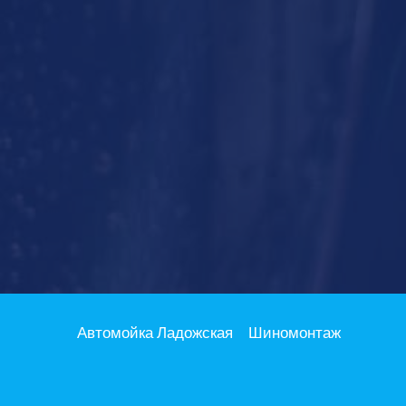
Автомойка Ладожская
Шиномонтаж