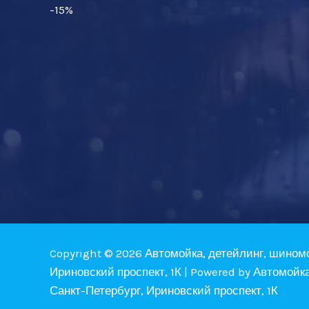
-15%
Copyright © 2026 Автомойка, детейлинг, шином
Ириновский проспект, 1К | Powered by Автомойк
Санкт-Петербург, Ириновский проспект, 1К