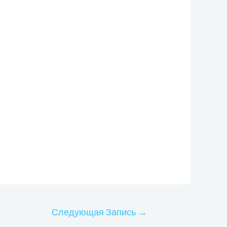
Следующая Запись
→