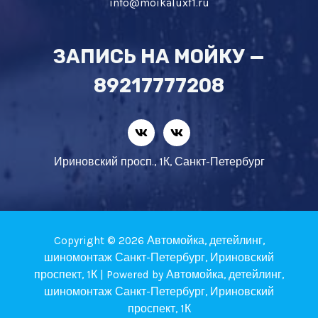
info@moikaluxf1.ru
ЗАПИСЬ НА МОЙКУ —
89217777208
Ириновский просп., 1К, Санкт-Петербург
Copyright © 2026 Автомойка, детейлинг,
шиномонтаж Санкт-Петербург, Ириновский
проспект, 1К | Powered by Автомойка, детейлинг,
шиномонтаж Санкт-Петербург, Ириновский
проспект, 1К