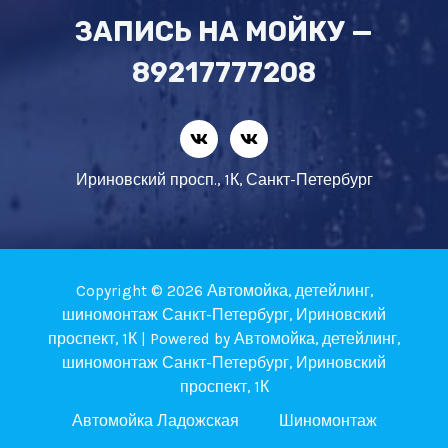
ЗАПИСЬ НА МОЙКУ —
89217777208
Ириновский просп., 1К, Санкт-Петербург
Copyright © 2026 Автомойка, детейлинг,
шиномонтаж Санкт-Петербург, Ириновский
проспект, 1К | Powered by Автомойка, детейлинг,
шиномонтаж Санкт-Петербург, Ириновский
проспект, 1К
Автомойка Ладожская
Шиномонтаж