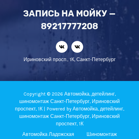
ЗАПИСЬ НА МОЙКУ —
89217777208
Ириновский просп., 1К, Санкт-Петербург
Copyright © 2026 Автомойка, детейлинг,
шиномонтаж Санкт-Петербург, Ириновский
проспект, 1К | Powered by Автомойка, детейлинг,
шиномонтаж Санкт-Петербург, Ириновский
проспект, 1К
Автомойка Ладожская
Шиномонтаж