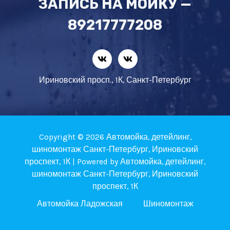
ЗАПИСЬ НА МОЙКУ —
89217777208
Ириновский просп., 1К, Санкт-Петербург
Copyright © 2026 Автомойка, детейлинг,
шиномонтаж Санкт-Петербург, Ириновский
проспект, 1К | Powered by Автомойка, детейлинг,
шиномонтаж Санкт-Петербург, Ириновский
проспект, 1К
Автомойка Ладожская
Шиномонтаж