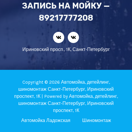
ЗАПИСЬ НА МОЙКУ —
89217777208
Ириновский просп., 1К, Санкт-Петербург
Copyright © 2026 Автомойка, детейлинг,
шиномонтаж Санкт-Петербург, Ириновский
проспект, 1К | Powered by Автомойка, детейлинг,
шиномонтаж Санкт-Петербург, Ириновский
проспект, 1К
Автомойка Ладожская
Шиномонтаж