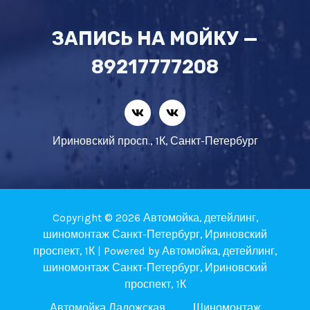
ЗАПИСЬ НА МОЙКУ —
89217777208
Ириновский просп., 1К, Санкт-Петербург
Copyright © 2026 Автомойка, детейлинг,
шиномонтаж Санкт-Петербург, Ириновский
проспект, 1К | Powered by Автомойка, детейлинг,
шиномонтаж Санкт-Петербург, Ириновский
проспект, 1К
Автомойка Ладожская
Шиномонтаж