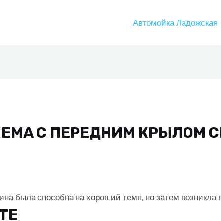
Автомойка Ладожская
ЛЕМА С ПЕРЕДНИМ КРЫЛОМ 
ина была способна на хороший темп, но затем возникла
ITE