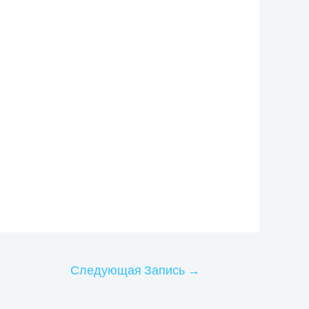
Следующая Запись
→