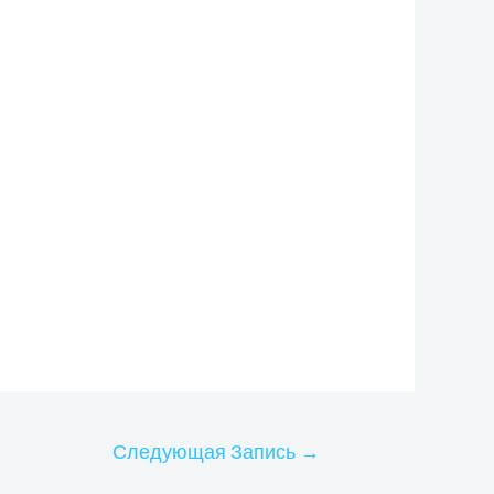
Следующая Запись
→