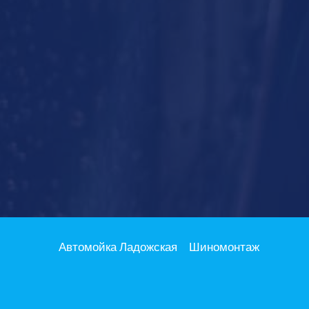
Автомойка Ладожская
Шиномонтаж