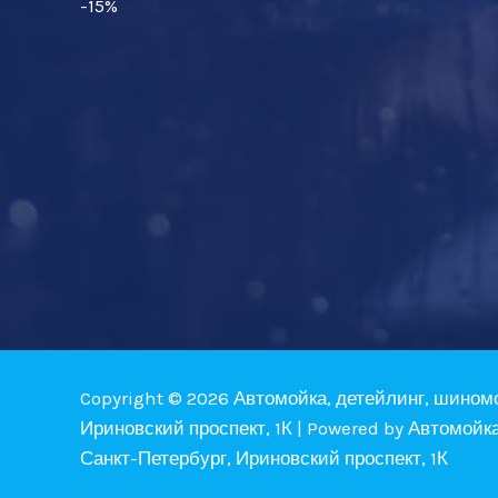
-15%
Copyright © 2026 Автомойка, детейлинг, шином
Ириновский проспект, 1К | Powered by Автомойк
Санкт-Петербург, Ириновский проспект, 1К