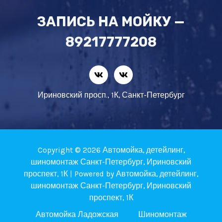
ЗАПИСЬ НА МОЙКУ —
89217777208
Ириновский просп., 1К, Санкт-Петербург
Copyright © 2026 Автомойка, детейлинг,
шиномонтаж Санкт-Петербург, Ириновский
проспект, 1К | Powered by Автомойка, детейлинг,
шиномонтаж Санкт-Петербург, Ириновский
проспект, 1К
Автомойка Ладожская
Шиномонтаж