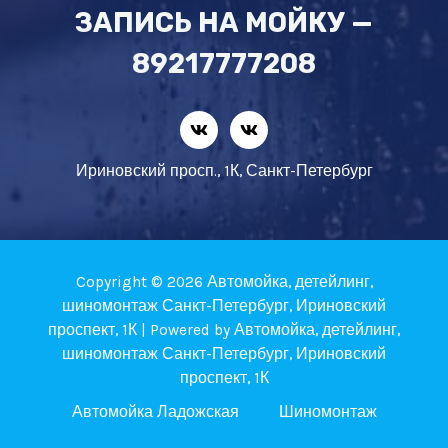
ЗАПИСЬ НА МОЙКУ —
89217777208
Ириновский просп., 1К, Санкт-Петербург
Copyright © 2026 Автомойка, детейлинг,
шиномонтаж Санкт-Петербург, Ириновский
проспект, 1К | Powered by Автомойка, детейлинг,
шиномонтаж Санкт-Петербург, Ириновский
проспект, 1К
Автомойка Ладожская
Шиномонтаж