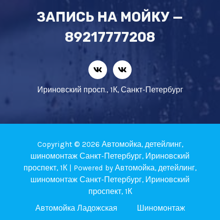
ЗАПИСЬ НА МОЙКУ —
89217777208
Ириновский просп., 1К, Санкт-Петербург
Copyright © 2026 Автомойка, детейлинг,
шиномонтаж Санкт-Петербург, Ириновский
проспект, 1К | Powered by Автомойка, детейлинг,
шиномонтаж Санкт-Петербург, Ириновский
проспект, 1К
Автомойка Ладожская
Шиномонтаж