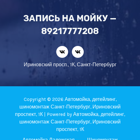
ЗАПИСЬ НА МОЙКУ —
89217777208
Ириновский просп., 1К, Санкт-Петербург
Copyright © 2026 Автомойка, детейлинг,
шиномонтаж Санкт-Петербург, Ириновский
проспект, 1К | Powered by Автомойка, детейлинг,
шиномонтаж Санкт-Петербург, Ириновский
проспект, 1К