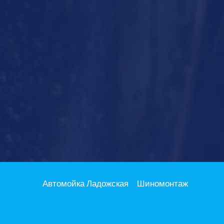
Автомойка Ладожская
Шиномонтаж