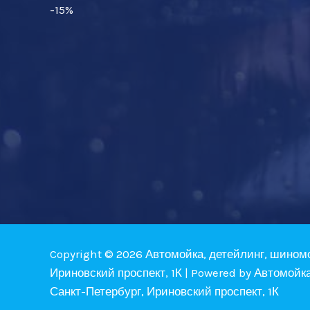
-15%
Copyright © 2026 Автомойка, детейлинг, шином
Ириновский проспект, 1К | Powered by Автомойк
Санкт-Петербург, Ириновский проспект, 1К