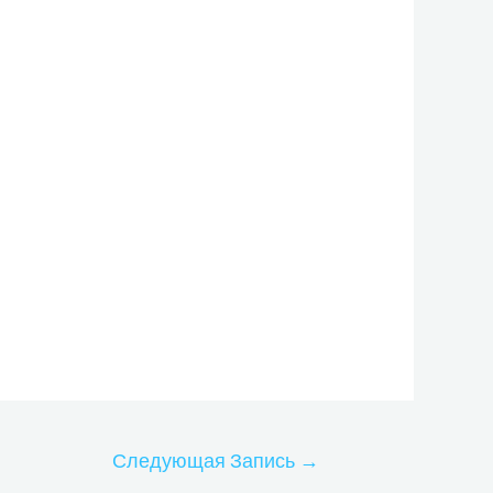
Следующая Запись
→