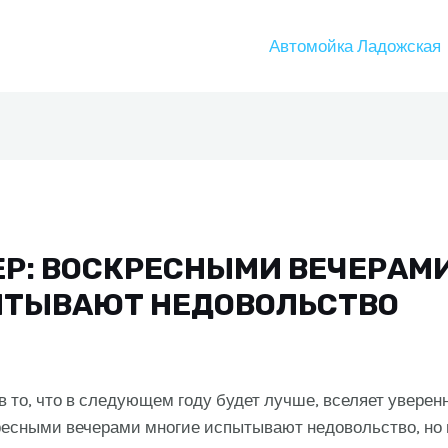
Автомойка Ладожская
Р: ВОСКРЕСНЫМИ ВЕЧЕРАМ
ЫТЫВАЮТ НЕДОВОЛЬСТВО
 в то, что в следующем году будет лучше, вселяет уверен
ресными вечерами многие испытывают недовольство, но в