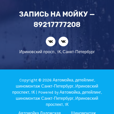
ЗАПИСЬ НА МОЙКУ —
89217777208
Ириновский просп., 1К, Санкт-Петербург
Copyright © 2026 Автомойка, детейлинг,
шиномонтаж Санкт-Петербург, Ириновский
проспект, 1К | Powered by Автомойка, детейлинг,
шиномонтаж Санкт-Петербург, Ириновский
проспект, 1К
Автомойка Ладожская
Шиномонтаж