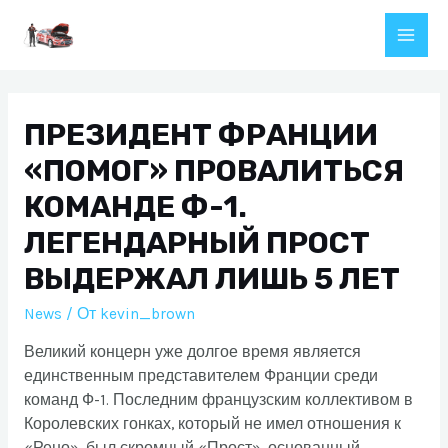
Перейти
к
Main
содержимому
Men
ПРЕЗИДЕНТ ФРАНЦИИ
«ПОМОГ» ПРОВАЛИТЬСЯ
КОМАНДЕ Ф-1.
ЛЕГЕНДАРНЫЙ ПРОСТ
ВЫДЕРЖАЛ ЛИШЬ 5 ЛЕТ
News
/ От
kevin_brown
Великий концерн уже долгое время является
единственным представителем Франции среди
команд Ф-1. Последним французским коллективом в
Королевских гонках, который не имел отношения к