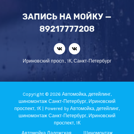
ЗАПИСЬ НА МОЙКУ —
89217777208
Ириновский просп., 1К, Санкт-Петербург
Copyright © 2026 Автомойка, детейлинг,
шиномонтаж Санкт-Петербург, Ириновский
проспект, 1К | Powered by Автомойка, детейлинг,
шиномонтаж Санкт-Петербург, Ириновский
проспект, 1К
Автомойка Ладожская
Шиномонтаж