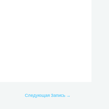
Следующая Запись
→