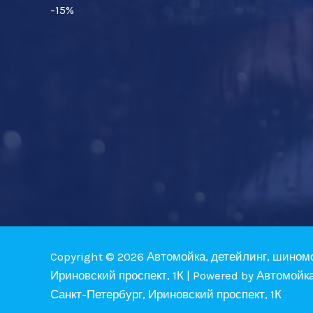
-15%
Copyright © 2026 Автомойка, детейлинг, шином
Ириновский проспект, 1К | Powered by Автомойк
Санкт-Петербург, Ириновский проспект, 1К