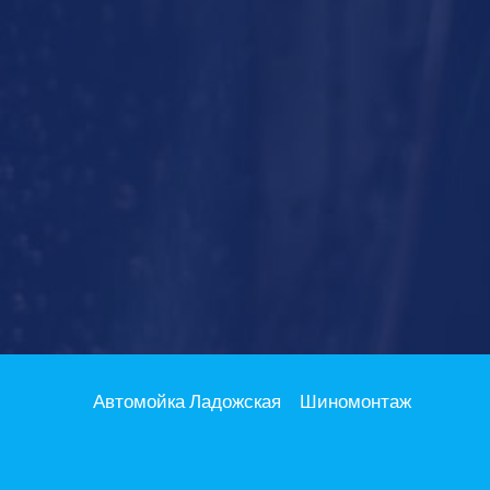
Автомойка Ладожская
Шиномонтаж