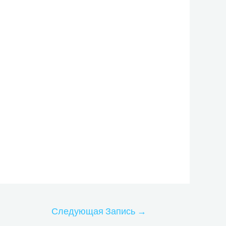
Следующая Запись
→