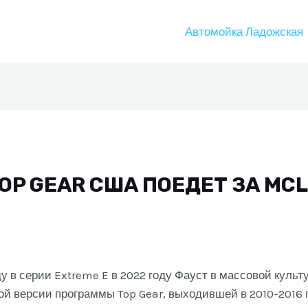
Автомойка Ладожская
P GEAR США ПОЕДЕТ ЗА MCL
 в серии Extreme E в 2022 году Фауст в массовой культу
ой версии программы Top Gear, выходившей в 2010-2016 