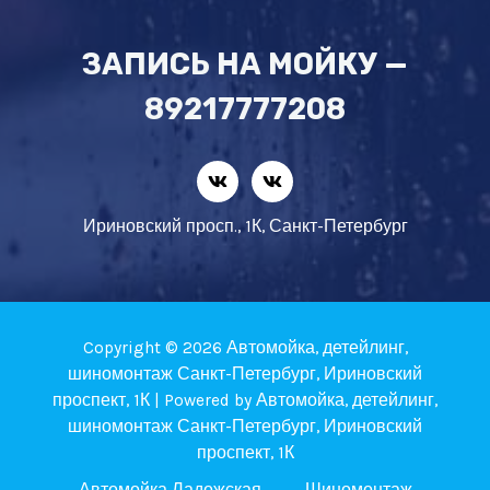
ЗАПИСЬ НА МОЙКУ —
89217777208
Ириновский просп., 1К, Санкт-Петербург
Copyright © 2026 Автомойка, детейлинг,
шиномонтаж Санкт-Петербург, Ириновский
проспект, 1К | Powered by Автомойка, детейлинг,
шиномонтаж Санкт-Петербург, Ириновский
проспект, 1К