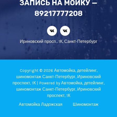
ЗАПИСЬ НА МОЙКУ —
89217777208
Ириновский просп., 1К, Санкт-Петербург
Copyright © 2026 Автомойка, детейлинг,
шиномонтаж Санкт-Петербург, Ириновский
проспект, 1К | Powered by Автомойка, детейлинг,
шиномонтаж Санкт-Петербург, Ириновский
проспект, 1К
Автомойка Ладожская
Шиномонтаж