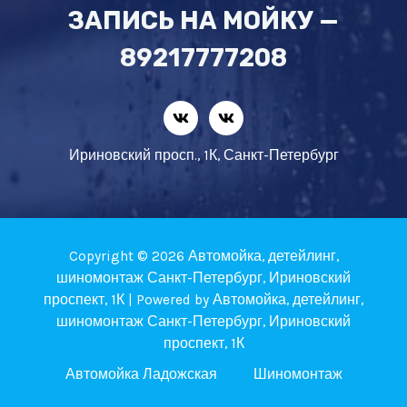
ЗАПИСЬ НА МОЙКУ —
89217777208
Ириновский просп., 1К, Санкт-Петербург
Copyright © 2026 Автомойка, детейлинг,
шиномонтаж Санкт-Петербург, Ириновский
проспект, 1К | Powered by Автомойка, детейлинг,
шиномонтаж Санкт-Петербург, Ириновский
проспект, 1К
Автомойка Ладожская
Шиномонтаж