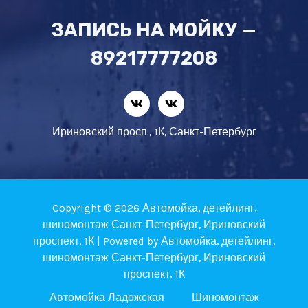
ЗАПИСЬ НА МОЙКУ —
89217777208
Ириновский просп., 1К, Санкт-Петербург
Copyright © 2026 Автомойка, детейлинг,
шиномонтаж Санкт-Петербург, Ириновский
проспект, 1К | Powered by Автомойка, детейлинг,
шиномонтаж Санкт-Петербург, Ириновский
проспект, 1К
Автомойка Ладожская
Шиномонтаж