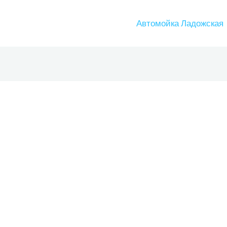
Автомойка Ладожская