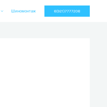
8(921)7777208
Шиномонтаж