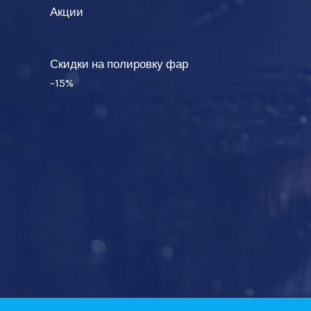
Акции
Скидки на полировку фар
-15%